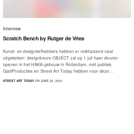
Interview
Scratch Bench by Rutger de Vries
Kunst- en designliefhebbers hebben er reikhalzend naar
uitgekeken: designbeurs OBJECT zal op 1 juli haar deuren
openen in het HAKA-gebouw in Rotterdam, mét publiek.
GjaltProducties en Street Art Today hebben voor deze…
STREET ART TODAY
ON JUNE 23, 2021