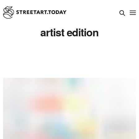
artist edition