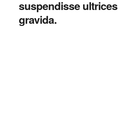
suspendisse ultrices
gravida.