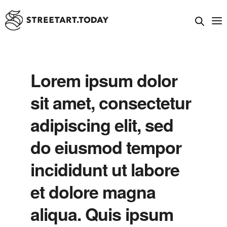
Lorem ipsum dolor
sit amet, consectetur
adipiscing elit, sed
do eiusmod tempor
incididunt ut labore
et dolore magna
aliqua. Quis ipsum